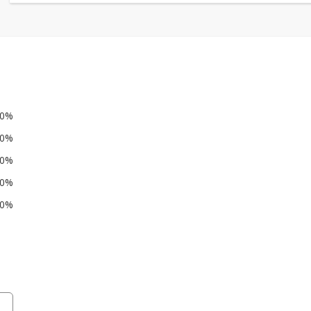
0%
0%
0%
0%
0%