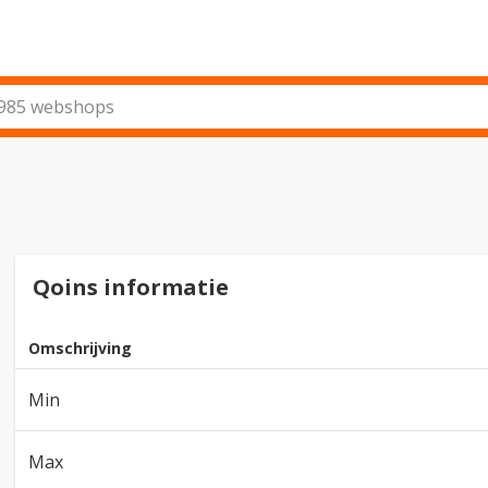
Qoins informatie
Omschrijving
Min
Max