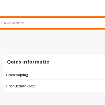
Qoins informatie
Omschrijving
Productaankoop