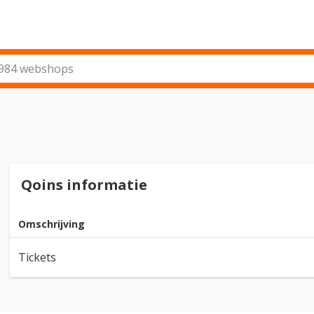
Qoins informatie
Omschrijving
Tickets