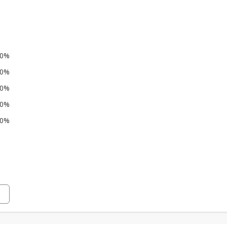
0%
0%
0%
0%
0%