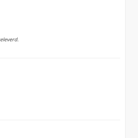
eleverd.