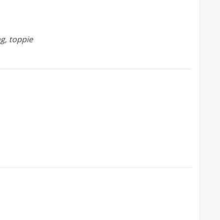
ng, toppie