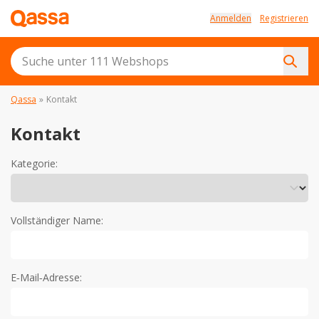
Anmelden
Registrieren
Qassa
»
Kontakt
Kontakt
Kategorie:
Vollständiger Name:
E‐Mail‐Adresse: