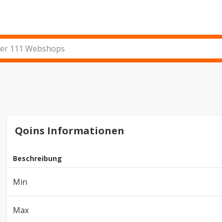
Qoins Informationen
Beschreibung
Min
Max