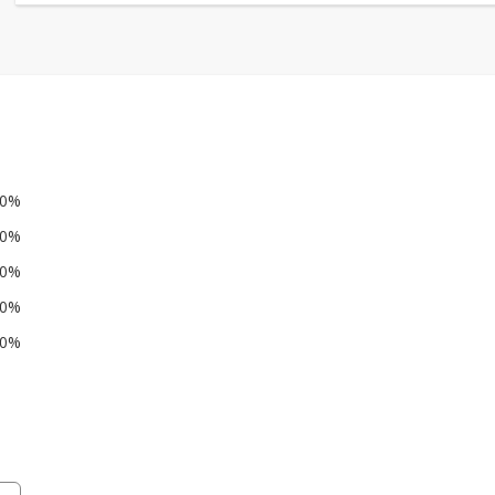
0%
0%
0%
0%
0%