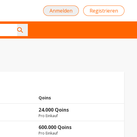
Anmelden
Registrieren
Qoins
24.000 Qoins
Pro Einkauf
600.000 Qoins
Pro Einkauf