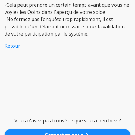
-Cela peut prendre un certain temps avant que vous ne
voyiez les Qoins dans l'aperçu de votre solde
-Ne fermez pas l’enquête trop rapidement, il est
possible qu’un délai soit nécessaire pour la validation
de votre participation par le système.
Retour
Vous n'avez pas trouvé ce que vous cherchiez ?