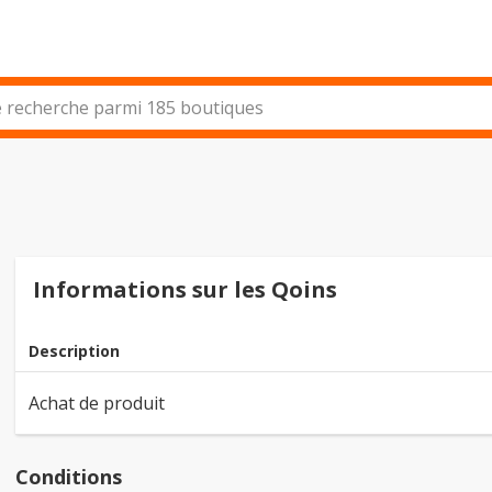
Informations sur les Qoins
Description
Achat de produit
Conditions