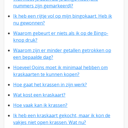
nummers zijn gemarkeerd)?
Ik heb een rijtje vol op mijn bingokaart. Heb ik
nu gewonnen?
Waarom gebeurt er niets als ik op de Bingo-
knop druk?
Waarom zijn er minder getallen getrokken op
een bepaalde dag?
Hoeveel Qoins moet ik minimaal hebben om
kraskaarten te kunnen kopen?
Hoe gaat het krassen in zijn werk?
Wat kost een kraskaart?
Hoe vaak kan ik krassen?
Ik heb een kraskaart gekocht, maar ik kon de
vakjes niet open krassen. Wat nu?