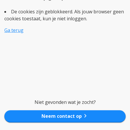
De cookies zijn geblokkeerd. Als jouw browser geen
cookies toestaat, kun je niet inloggen.
Ga terug
Niet gevonden wat je zocht?
chevron_right
Neem contact op