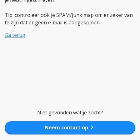
je hebt ingeschreven.
Tip: controleer ook je SPAM/junk map om er zeker van
te zijn dat er geen e-mail is aangekomen.
Ga terug
Niet gevonden wat je zocht?
chevron_right
Neem contact op