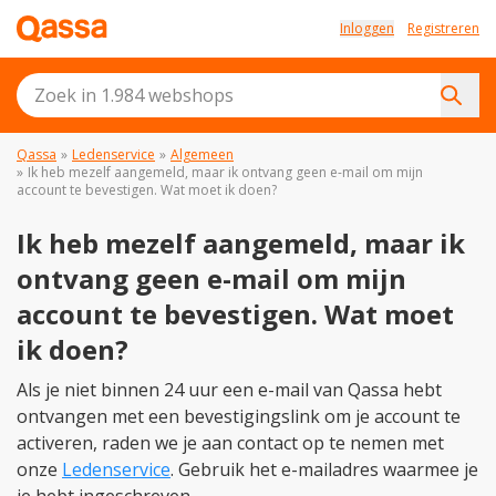
Inloggen
Registreren
Qassa
»
Ledenservice
»
Algemeen
»
Ik heb mezelf aangemeld, maar ik ontvang geen e-mail om mijn
account te bevestigen. Wat moet ik doen?
Ik heb mezelf aangemeld, maar ik
ontvang geen e-mail om mijn
account te bevestigen. Wat moet
ik doen?
Als je niet binnen 24 uur een e-mail van Qassa hebt
ontvangen met een bevestigingslink om je account te
activeren, raden we je aan contact op te nemen met
onze
Ledenservice
. Gebruik het e-mailadres waarmee je