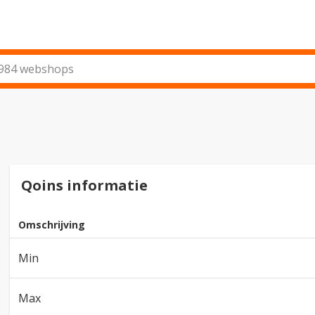
Qoins informatie
Omschrijving
Min
Max