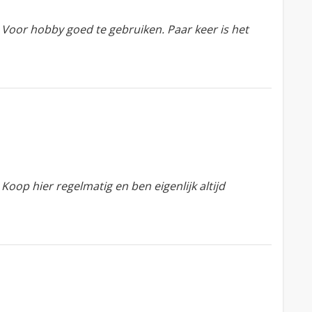
 Voor hobby goed te gebruiken. Paar keer is het
oop hier regelmatig en ben eigenlijk altijd