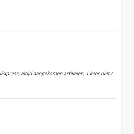
xpress, altijd aangekomen artikelen, 1 keer niet /