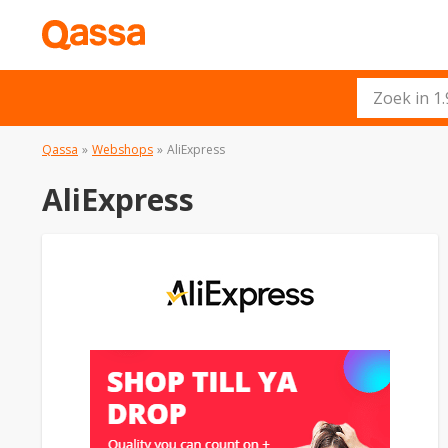
Qassa
»
Webshops
»
AliExpress
AliExpress