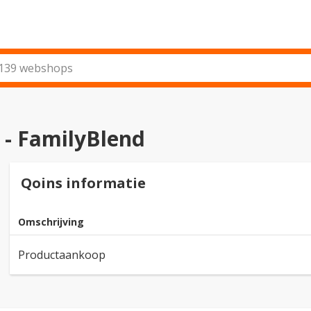
- FamilyBlend
Qoins informatie
Omschrijving
Productaankoop