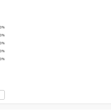
0%
0%
0%
0%
0%