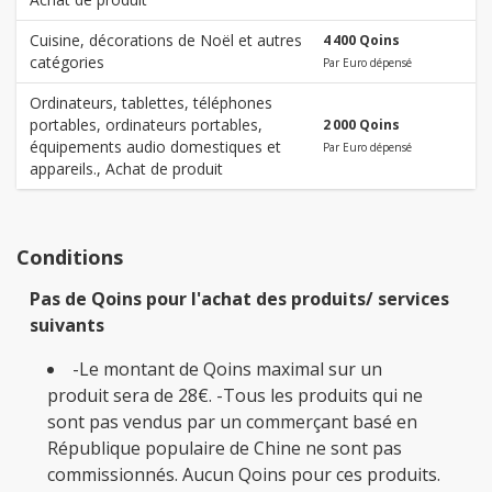
Cuisine, décorations de Noël et autres
4 400 Qoins
catégories
Par Euro dépensé
Ordinateurs, tablettes, téléphones
portables, ordinateurs portables,
2 000 Qoins
équipements audio domestiques et
Par Euro dépensé
appareils., Achat de produit
Conditions
Pas de Qoins pour l'achat des produits/ services
suivants
-Le montant de Qoins maximal sur un
produit sera de 28€. -Tous les produits qui ne
sont pas vendus par un commerçant basé en
République populaire de Chine ne sont pas
commissionnés. Aucun Qoins pour ces produits.