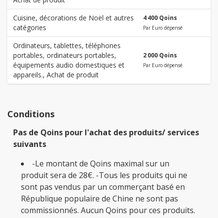
Cuisine, décorations de Noël et autres
4 400 Qoins
catégories
Par Euro dépensé
Ordinateurs, tablettes, téléphones
portables, ordinateurs portables,
2 000 Qoins
équipements audio domestiques et
Par Euro dépensé
appareils., Achat de produit
Conditions
Pas de Qoins pour l'achat des produits/ services
suivants
-Le montant de Qoins maximal sur un
produit sera de 28€. -Tous les produits qui ne
sont pas vendus par un commerçant basé en
République populaire de Chine ne sont pas
commissionnés. Aucun Qoins pour ces produits.