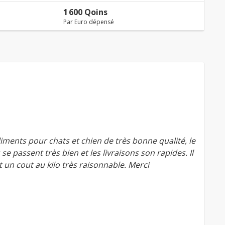
1 600 Qoins
Par Euro dépensé
iments pour chats et chien de très bonne qualité, le
se passent très bien et les livraisons son rapides. Il
un cout au kilo très raisonnable. Merci